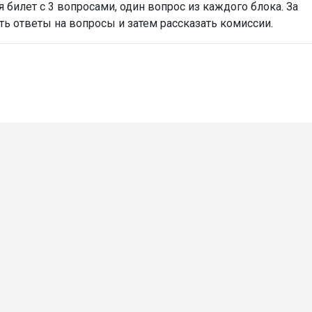
 билет с 3 вопросами, один вопрос из каждого блока. За
ь ответы на вопросы и затем рассказать комиссии.