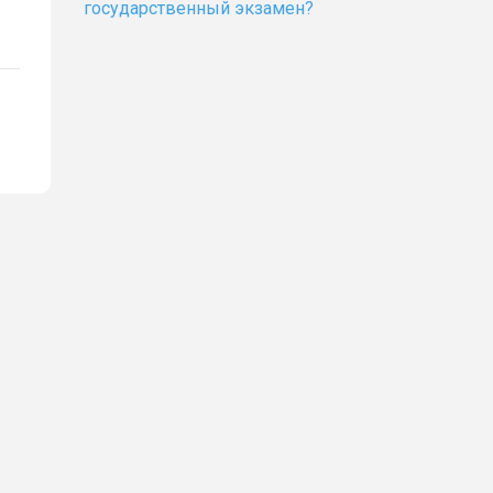
государственный экзамен?