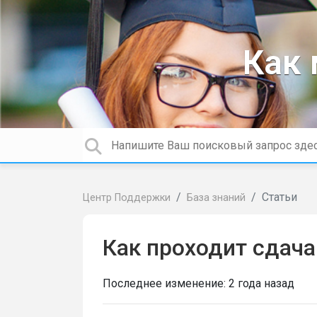
Как
Статьи
Центр Поддержки
База знаний
Как проходит сдача
Последнее изменение:
2 года назад