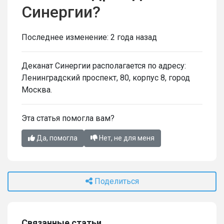
Синергии?
Последнее изменение:
2 года назад
Деканат Синергии располагается по адресу:
Ленинградский проспект, 80, корпус 8, город
Москва.
Эта статья помогла вам?
Да, помогла
Нет, не для меня
Поделиться
Связанные статьи