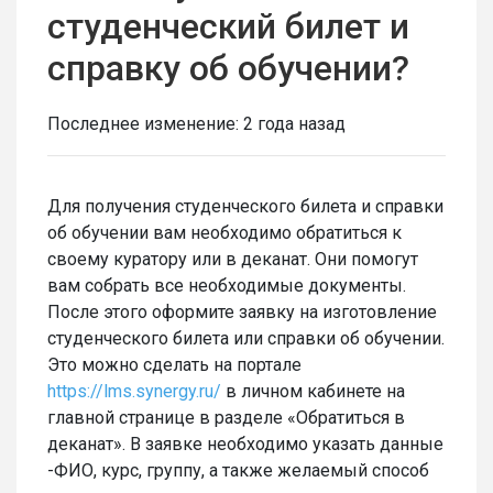
студенческий билет и
справку об обучении?
Последнее изменение:
2 года назад
Для получения студенческого билета и справки
об обучении вам необходимо обратиться к
своему куратору или в деканат. Они помогут
вам собрать все необходимые документы.
После этого оформите заявку на изготовление
студенческого билета или справки об обучении.
Это можно сделать на портале
https://lms.synergy.ru/
в личном кабинете на
главной странице в разделе «Обратиться в
деканат». В заявке необходимо указать данные
-ФИО, курс, группу, а также желаемый способ