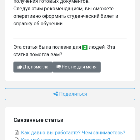
получения готовых документов.
Следуя этим рекомендациям, вы сможете
оперативно оформить студенческий билет и
справку об обучении.
Эта статья была полезна для
людей. Эта
2
статья помогла вам?
Да, помогла
Нет, не для меня
Поделиться
Связанные статьи
Как давно вы работаете? Чем занимаетесь?